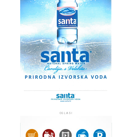
OGLASI