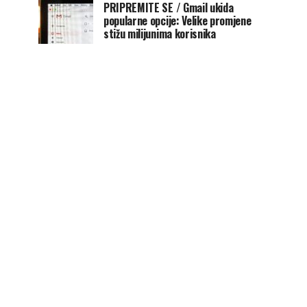
PRIPREMITE SE / Gmail ukida
popularne opcije: Velike promjene
stižu milijunima korisnika