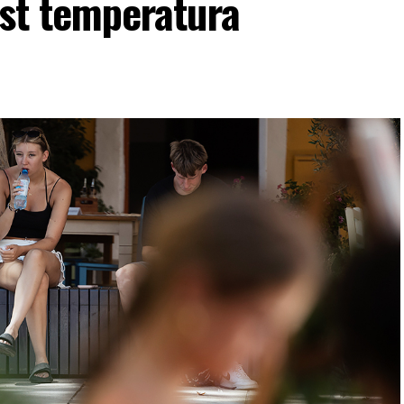
rast temperatura