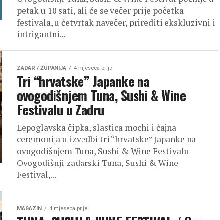
petak u 10 sati, ali će se večer prije početka
festivala, u četvrtak navečer, prirediti ekskluzivni i
intrigantni...
ZADAR / ŽUPANIJA
4 mjeseca prije
Tri “hrvatske” Japanke na
ovogodišnjem Tuna, Sushi & Wine
Festivalu u Zadru
Lepoglavska čipka, slastica mochi i čajna
ceremonija u izvedbi tri “hrvatske” Japanke na
ovogodišnjem Tuna, Sushi & Wine Festivalu
Ovogodišnji zadarski Tuna, Sushi & Wine
Festival,...
MAGAZIN
4 mjeseca prije