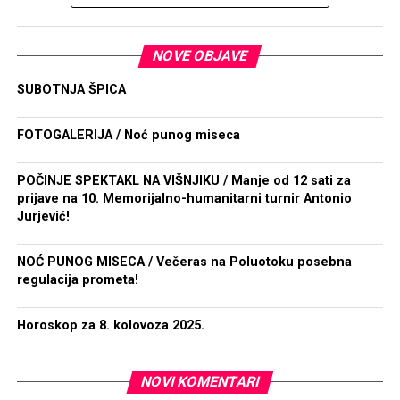
NOVE OBJAVE
SUBOTNJA ŠPICA
FOTOGALERIJA / Noć punog miseca
POČINJE SPEKTAKL NA VIŠNJIKU / Manje od 12 sati za
prijave na 10. Memorijalno-humanitarni turnir Antonio
Jurjević!
NOĆ PUNOG MISECA / Večeras na Poluotoku posebna
regulacija prometa!
Horoskop za 8. kolovoza 2025.
NOVI KOMENTARI