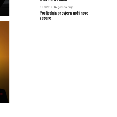
SPORT
16 godina prije
Posljednja provjera uoči nove
sezone