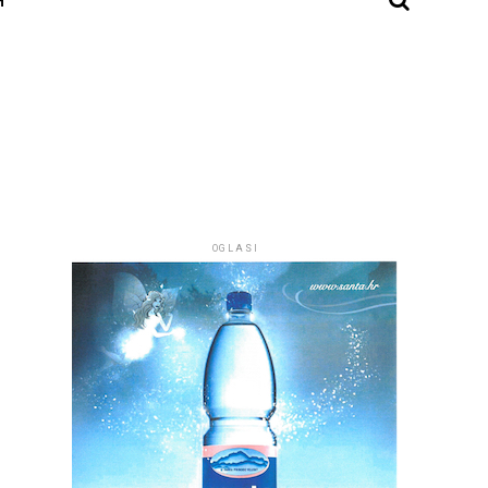
OGLASI