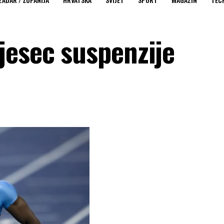
jesec suspenzije