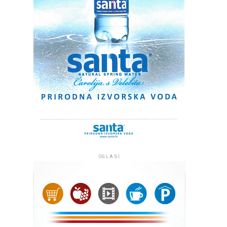
OGLASI