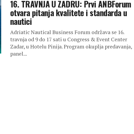
16. TRAVNJA U ZADRU: Prvi ANBForum
otvara pitanja kvalitete i standarda u
nautici
Adriatic Nautical Business Forum održava se 16.
travnja od 9 do 17 sati u Congress & Event Center
Zadar, u Hotelu Pinija. Program okuplja predavanja,
panel...