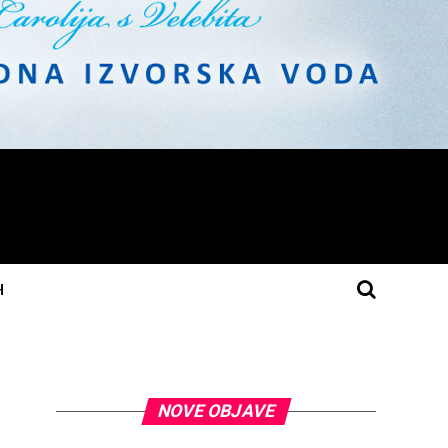
H
NOVE OBJAVE