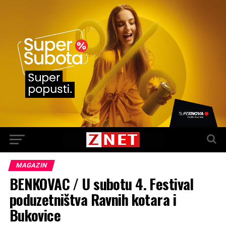
MAGAZIN
BENKOVAC / U subotu 4. Festival
poduzetništva Ravnih kotara i
Bukovice