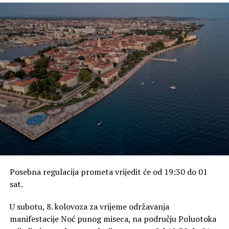
Posebna regulacija prometa vrijedit će od 19:30 do 01
sat.
U subotu, 8. kolovoza za vrijeme održavanja
manifestacije Noć punog miseca, na području Poluotoka