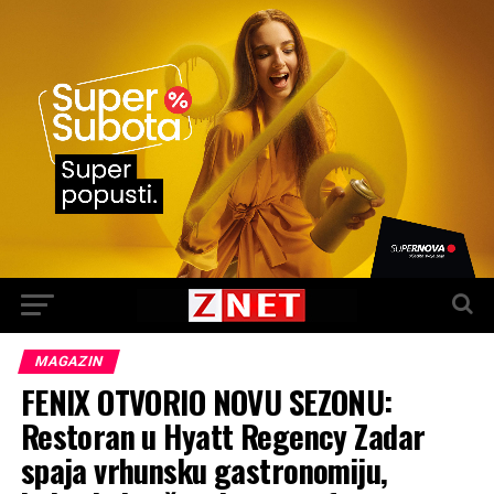
MAGAZIN
FENIX OTVORIO NOVU SEZONU:
Restoran u Hyatt Regency Zadar
spaja vrhunsku gastronomiju,