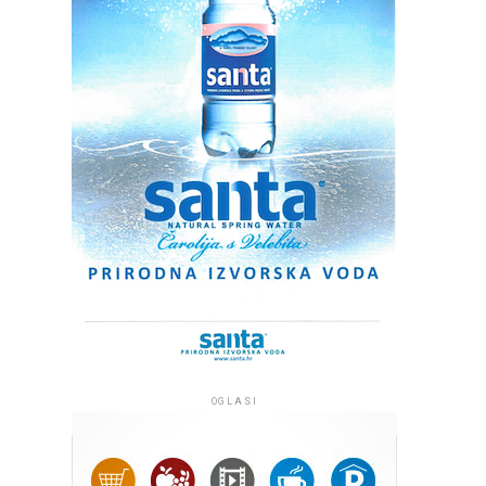
OGLASI