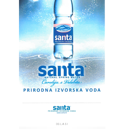
OGLASI