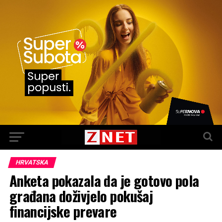
HRVATSKA
Anketa pokazala da je gotovo pola
građana doživjelo pokušaj
financijske prevare