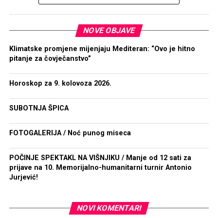
NOVE OBJAVE
Klimatske promjene mijenjaju Mediteran: “Ovo je hitno
pitanje za čovječanstvo”
Horoskop za 9. kolovoza 2026.
SUBOTNJA ŠPICA
FOTOGALERIJA / Noć punog miseca
POČINJE SPEKTAKL NA VIŠNJIKU / Manje od 12 sati za
prijave na 10. Memorijalno-humanitarni turnir Antonio
Jurjević!
NOVI KOMENTARI