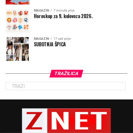
MAGAZIN
7 minuta prije
Horoskop za 9. kolovoza 2026.
MAGAZIN
17 sati prije
SUBOTNJA ŠPICA
TRAŽILICA