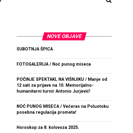
NOVE OBJAVE
SUBOTNJA ŠPICA
FOTOGALERIJA / Noć punog miseca
POČINJE SPEKTAKL NA VIŠNJIKU / Manje od
12 sati za prijave na 10. Memorijalno-
humanitarni turnir Antonio Jurjević!
NOĆ PUNOG MISECA / Večeras na Poluotoku
posebna regulacija prometa!
Horoskop za 8. kolovoza 2025.