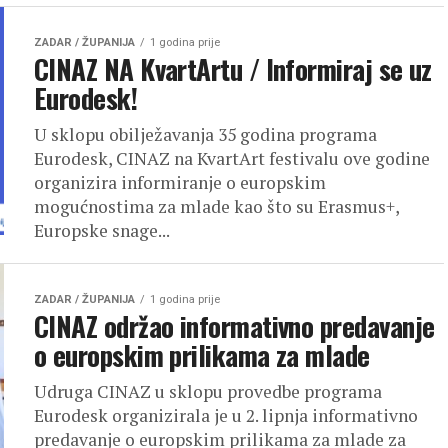
ZADAR / ŽUPANIJA
1 godina prije
CINAZ NA KvartArtu / Informiraj se uz
Eurodesk!
U sklopu obilježavanja 35 godina programa
Eurodesk, CINAZ na KvartArt festivalu ove godine
organizira informiranje o europskim
mogućnostima za mlade kao što su Erasmus+,
Europske snage...
ZADAR / ŽUPANIJA
1 godina prije
CINAZ održao informativno predavanje
o europskim prilikama za mlade
Udruga CINAZ u sklopu provedbe programa
Eurodesk organizirala je u 2. lipnja informativno
predavanje o europskim prilikama za mlade za