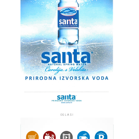
OGLASI