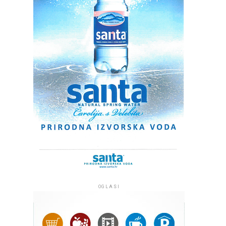
OGLASI