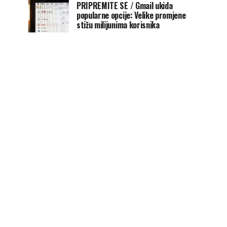
PRIPREMITE SE / Gmail ukida
popularne opcije: Velike promjene
stižu milijunima korisnika