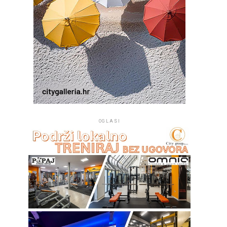
OGLASI