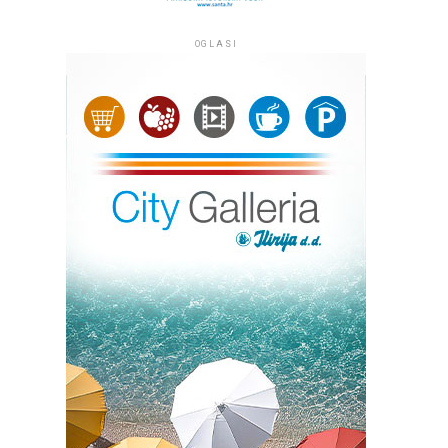
OGLASI