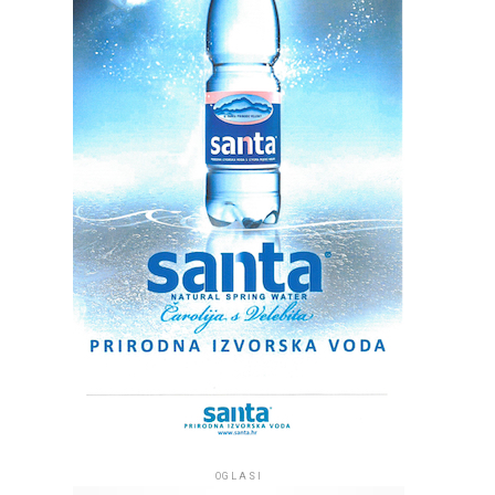
OGLASI