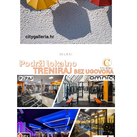
OGLASI