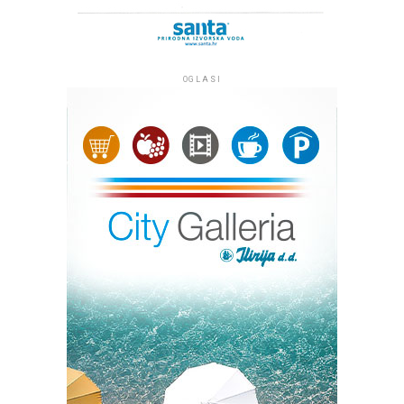
OGLASI