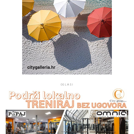
OGLASI