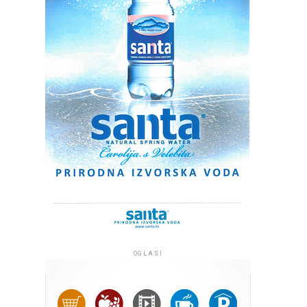
OGLASI