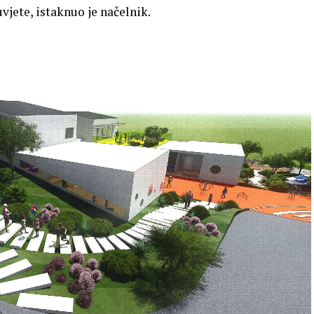
vjete, istaknuo je načelnik.