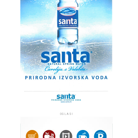
OGLASI