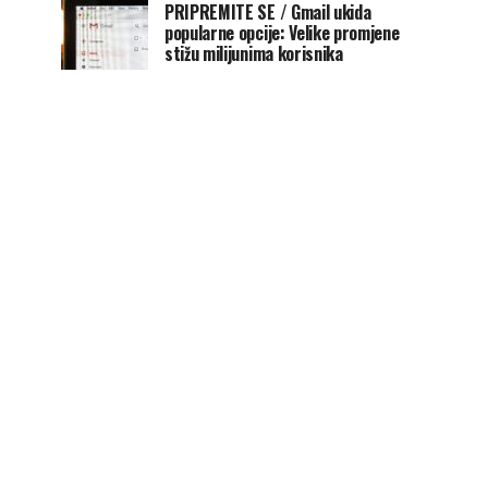
PRIPREMITE SE / Gmail ukida
popularne opcije: Velike promjene
stižu milijunima korisnika