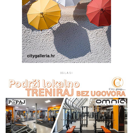
OGLASI