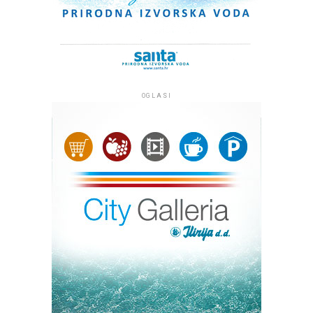
OGLASI