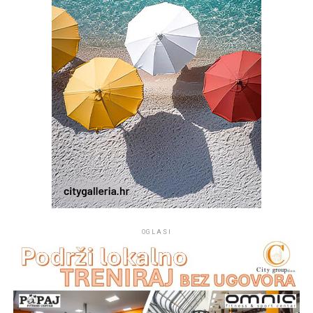
OGLASI