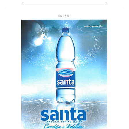
OGLASI