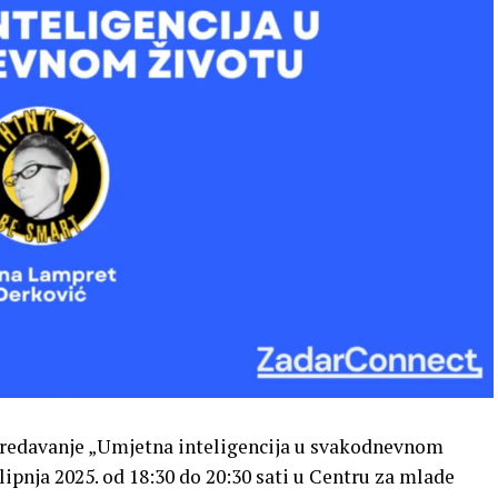
predavanje „Umjetna inteligencija u svakodnevnom
 lipnja 2025. od 18:30 do 20:30 sati u Centru za mlade