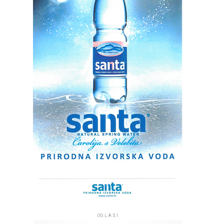
OGLASI