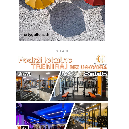
OGLASI