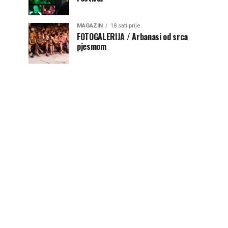
MAGAZIN
18 sati prije
FOTOGALERIJA / Arbanasi od srca
pjesmom