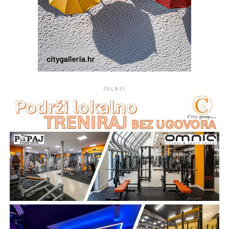
OGLASI