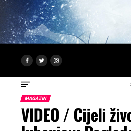
MAGAZIN
VIDEO / Cijeli ži