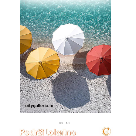
OGLASI