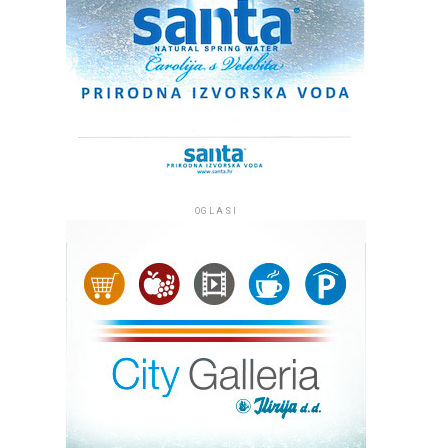
OGLASI