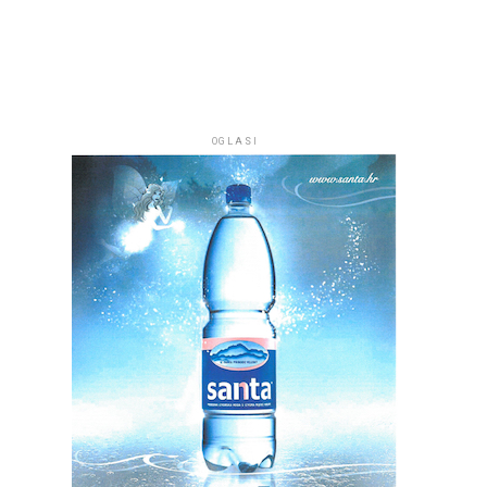
OGLASI