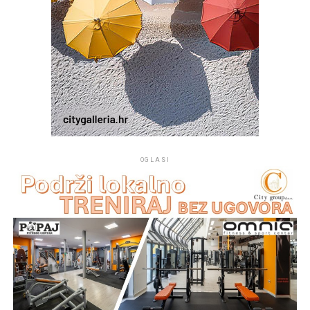
OGLASI