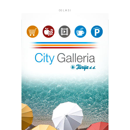
OGLASI