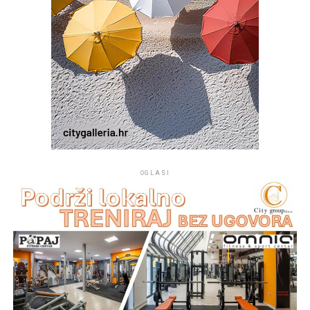
OGLASI