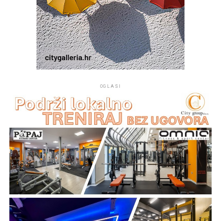
OGLASI