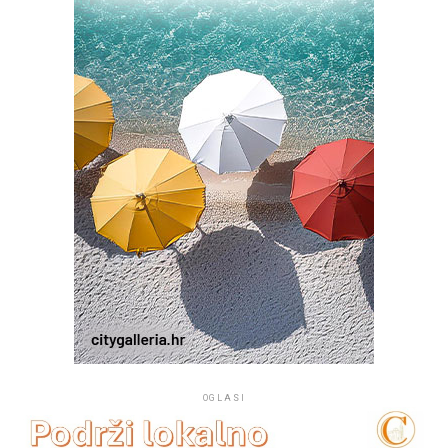
OGLASI