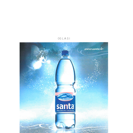
OGLASI