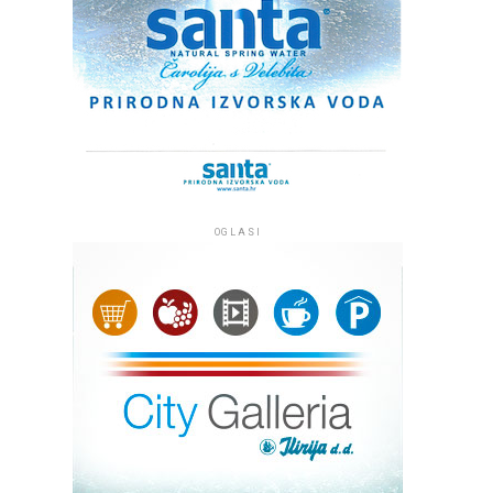
OGLASI