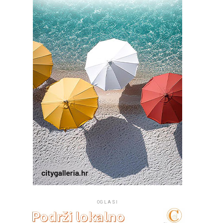
OGLASI