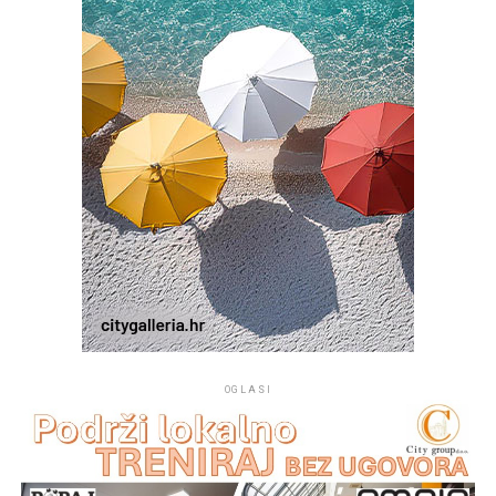
OGLASI