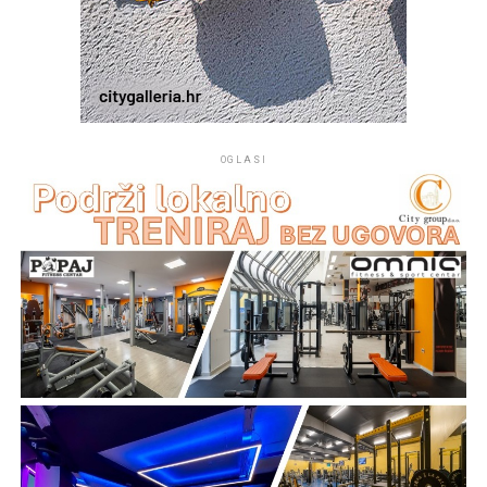
OGLASI