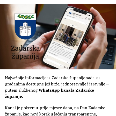
Najvažnije informacije iz Zadarske županije sada su
građanima dostupne još brže, jednostavnije i izravnije —
putem službenog
WhatsApp kanala Zadarske
županije
.
Kanal je pokrenut prije mjesec dana, na Dan Zadarske
županije, kao novi korak u jačanju transparentne,