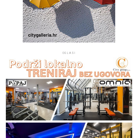
OGLASI