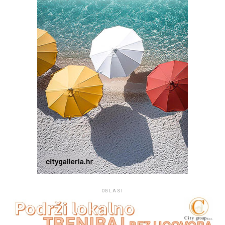
OGLASI