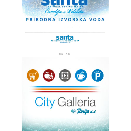
OGLASI