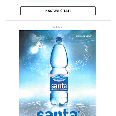
NASTAVI ČITATI
OGLASI