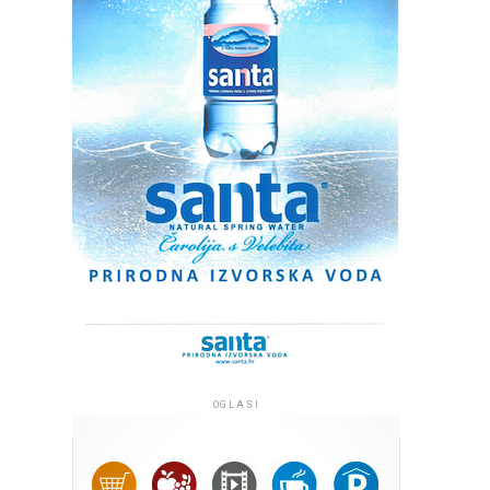
OGLASI