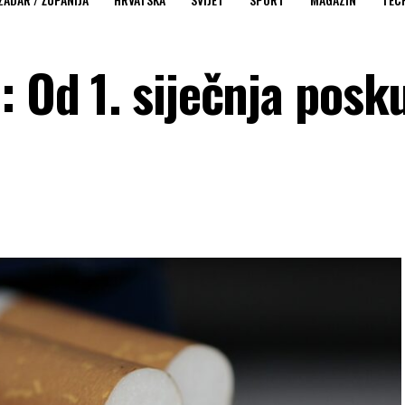
: Od 1. siječnja posk