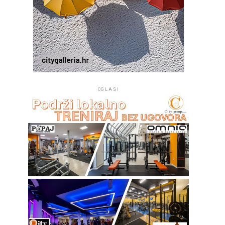
OGLASI