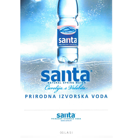
OGLASI