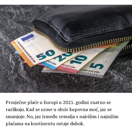
Prosječne plaće u Europi u 2025. godini znatno se
razlikuju. Kad se uzme u obzir kupovna moć, jaz se
smanjuje. No, jaz između zemalja s najvišim i najnižim
plaćama na kontinentu ostaje dubok.