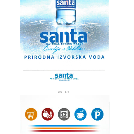
OGLASI