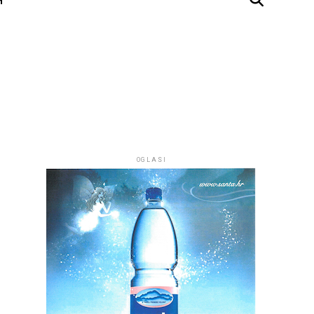
OGLASI