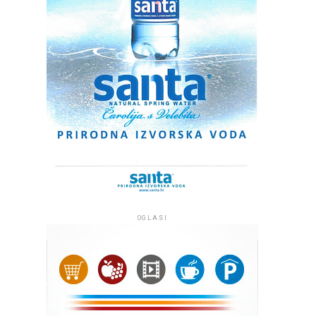
OGLASI