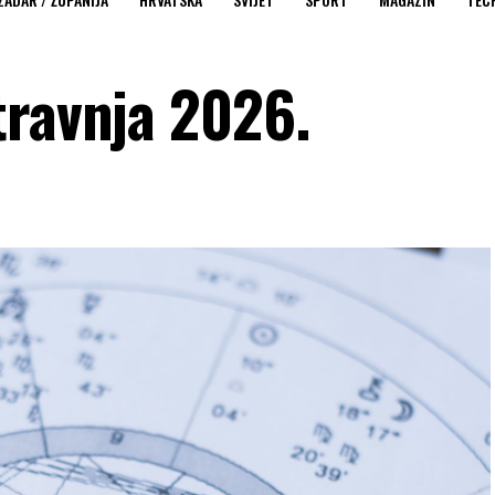
travnja 2026.