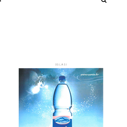
OGLASI