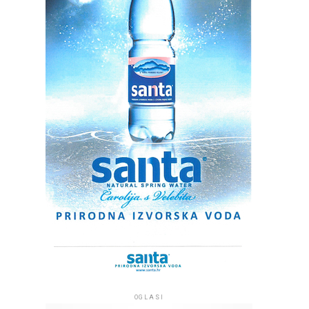
OGLASI