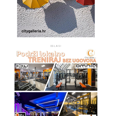
OGLASI