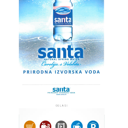
OGLASI